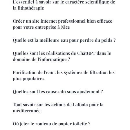
L'essentiel à savoir sur le caractère scientifique de
la lithothérapie
Créer un site internet professionnel bien efficace
pour votre entreprise à Nice
Quelle est la meilleure eau pour perdre du poids ?
Quelles sont les réalisations de ChatGPT dans le
domaine de l'informatique ?
Purification de l'eau : les systèmes de filtration les
plus populaires
Quelles sont les causes du sous ajustement ?
Tout savoir sur les actions de Lafonta pour la
méditerranée
Où jeter le rouleau de papier toilette ?