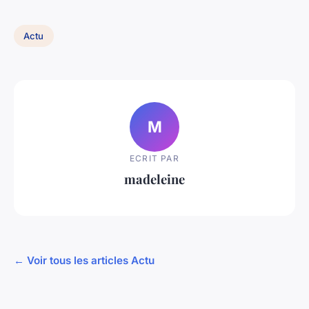
Actu
M
ECRIT PAR
madeleine
← Voir tous les articles Actu