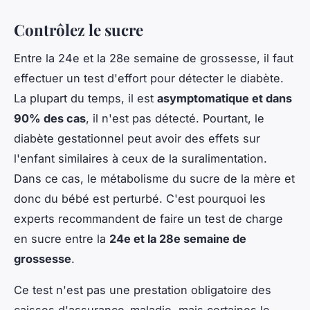
Contrôlez le sucre
Entre la 24e et la 28e semaine de grossesse, il faut
effectuer un test d'effort pour détecter le diabète.
La plupart du temps, il est
asymptomatique et dans
90% des cas
, il n'est pas détecté. Pourtant, le
diabète gestationnel peut avoir des effets sur
l'enfant similaires à ceux de la suralimentation.
Dans ce cas, le métabolisme du sucre de la mère et
donc du bébé est perturbé. C'est pourquoi les
experts recommandent de faire un test de charge
en sucre entre la
24e et la 28e semaine de
grossesse
.
Ce test n'est pas une prestation obligatoire des