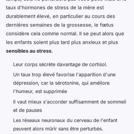
taux d'hormones de stress de la mère est
durablement élevé, en particulier au cours des
dernières semaines de la grossesse, le fœtus
considère cela comme normal. Il se peut alors que
les enfants soient plus tard plus anxieux et plus
sensibles au stress
.
Leur corps sécrète davantage de cortisol.
Un taux trop élevé favorise l'apparition d'une
dépression, car la sérotonine, qui améliore
l'humeur, est supprimée
Il vaut mieux s'accorder suffisamment de sommeil
et de pauses
Les réseaux neuronaux du cerveau de l'enfant
peuvent alors mûrir sans être perturbés.