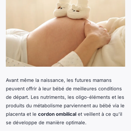
Avant même la naissance, les futures mamans
peuvent offrir à leur bébé de meilleures conditions
de départ. Les nutriments, les oligo-éléments et les
produits du métabolisme parviennent au bébé via le
placenta et le
cordon ombilical
et veillent à ce qu'il
se développe de manière optimale.