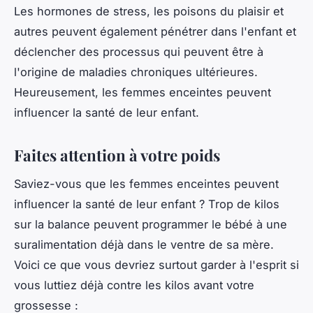
Les hormones de stress, les poisons du plaisir et
autres peuvent également pénétrer dans l'enfant et
déclencher des processus qui peuvent être à
l'origine de maladies chroniques ultérieures.
Heureusement, les femmes enceintes peuvent
influencer la santé de leur enfant.
Faites attention à votre poids
Saviez-vous que les femmes enceintes peuvent
influencer la santé de leur enfant ? Trop de kilos
sur la balance peuvent programmer le bébé à une
suralimentation déjà dans le ventre de sa mère.
Voici ce que vous devriez surtout garder à l'esprit si
vous luttiez déjà contre les kilos avant votre
grossesse :