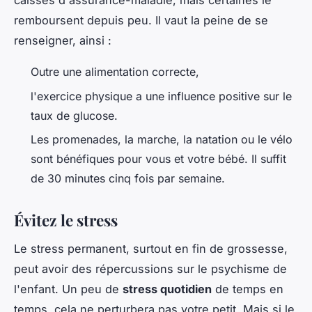
caisses d'assurance-maladie, mais certaines le
remboursent depuis peu. Il vaut la peine de se
renseigner, ainsi :
Outre une alimentation correcte,
l'exercice physique a une influence positive sur le
taux de glucose.
Les promenades, la marche, la natation ou le vélo
sont bénéfiques pour vous et votre bébé. Il suffit
de 30 minutes cinq fois par semaine.
Évitez le stress
Le stress permanent, surtout en fin de grossesse,
peut avoir des répercussions sur le psychisme de
l'enfant. Un peu de
stress quotidien
de temps en
temps, cela ne perturbera pas votre petit. Mais si le