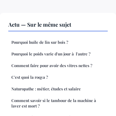
Actu — Sur le même sujet
Pourquoi huile de lin sur bois ?
Pourquoi le poids varie d'un jour à l'autre ?
Comment faire pour avoir des vitres nettes ?
C'est quoi la roqya ?
Naturopathe : métier, études et salaire
Comment savoir si le tambour de la machine à
laver est mort ?