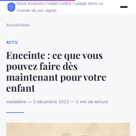
Nous troquons l'objet contre l'usage dans un
monde de pur signal.
Accueil
›
Actu
ACTU
Enceinte : ce que vous
pouvez faire dès
maintenant pour votre
enfant
madeleine — 5 décembre 2022 — 2 min de lecture