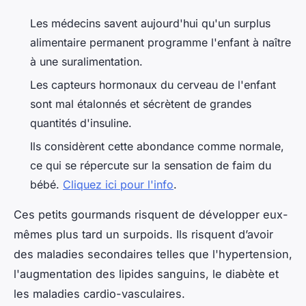
Les médecins savent aujourd'hui qu'un surplus
alimentaire permanent programme l'enfant à naître
à une suralimentation.
Les capteurs hormonaux du cerveau de l'enfant
sont mal étalonnés et sécrètent de grandes
quantités d'insuline.
Ils considèrent cette abondance comme normale,
ce qui se répercute sur la sensation de faim du
bébé.
Cliquez ici pour l'info
.
Ces petits gourmands risquent de développer eux-
mêmes plus tard un surpoids. Ils risquent d’avoir
des maladies secondaires telles que l'hypertension,
l'augmentation des lipides sanguins, le diabète et
les maladies cardio-vasculaires.