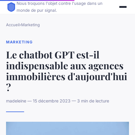
Nous troquons l'objet contre l'usage dans un
monde de pur signal.
Accueil
›
Marketing
MARKETING
Le chatbot GPT est-il
indispensable aux agences
immobilières d'aujourd'hui
?
madeleine — 15 décembre 2023 — 3 min de lecture