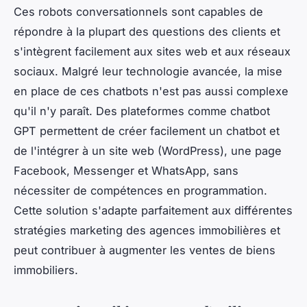
Ces robots conversationnels sont capables de
répondre à la plupart des questions des clients et
s'intègrent facilement aux sites web et aux réseaux
sociaux. Malgré leur technologie avancée, la mise
en place de ces chatbots n'est pas aussi complexe
qu'il n'y paraît. Des plateformes comme chatbot
GPT permettent de créer facilement un chatbot et
de l'intégrer à un site web (WordPress), une page
Facebook, Messenger et WhatsApp, sans
nécessiter de compétences en programmation.
Cette solution s'adapte parfaitement aux différentes
stratégies marketing des agences immobilières et
peut contribuer à augmenter les ventes de biens
immobiliers.