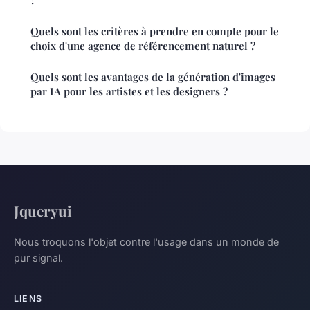
?
Quels sont les critères à prendre en compte pour le
choix d'une agence de référencement naturel ?
Quels sont les avantages de la génération d'images
par IA pour les artistes et les designers ?
Jqueryui
Nous troquons l'objet contre l'usage dans un monde de
pur signal.
LIENS