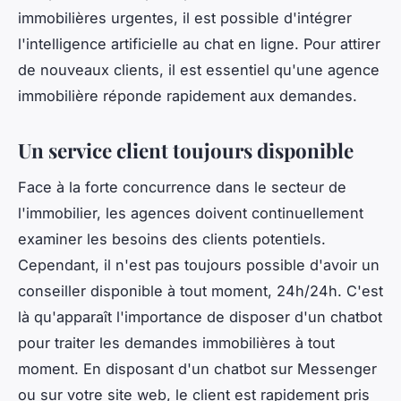
immobilières urgentes, il est possible d'intégrer
l'intelligence artificielle au chat en ligne. Pour attirer
de nouveaux clients, il est essentiel qu'une agence
immobilière réponde rapidement aux demandes.
Un service client toujours disponible
Face à la forte concurrence dans le secteur de
l'immobilier, les agences doivent continuellement
examiner les besoins des clients potentiels.
Cependant, il n'est pas toujours possible d'avoir un
conseiller disponible à tout moment, 24h/24h. C'est
là qu'apparaît l'importance de disposer d'un chatbot
pour traiter les demandes immobilières à tout
moment. En disposant d'un chatbot sur Messenger
ou sur votre site web, le client est rapidement pris