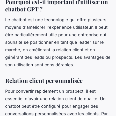
Pourquoi est-il important d'utiliser un
chatbot GPT ?
Le chatbot est une technologie qui offre plusieurs
moyens d'améliorer l'expérience utilisateur. Il peut
être particulièrement utile pour une entreprise qui
souhaite se positionner en tant que leader sur le
marché, en améliorant la relation client et en
générant des leads ou prospects. Les avantages de
son utilisation sont considérables.
Relation client personnalisée
Pour convertir rapidement un prospect, il est
essentiel d'avoir une relation client de qualité. Un
chatbot peut être configuré pour engager des
conversations personnalisées avec les clients. Par