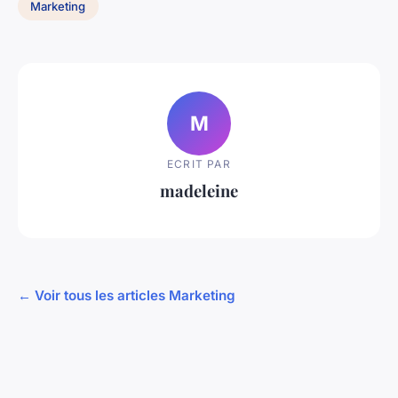
Marketing
M
ECRIT PAR
madeleine
← Voir tous les articles Marketing