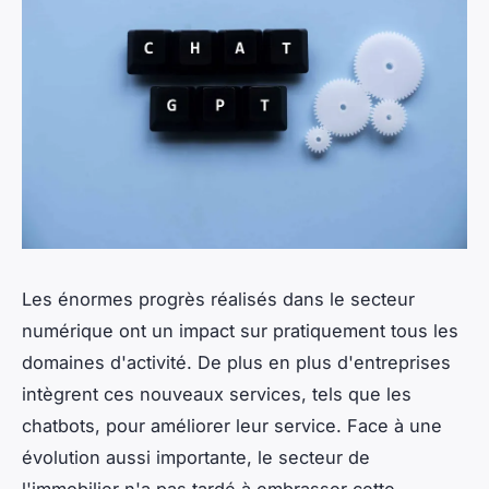
Les énormes progrès réalisés dans le secteur
numérique ont un impact sur pratiquement tous les
domaines d'activité. De plus en plus d'entreprises
intègrent ces nouveaux services, tels que les
chatbots, pour améliorer leur service. Face à une
évolution aussi importante, le secteur de