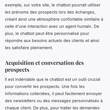
exemple, sur votre site, le chatbot pourrait utiliser
les prénoms des prospects lors des échanges,
créant ainsi une atmosphère confortable similaire à
celle d'une interaction avec un agent humain. De
plus, le chatbot peut être personnalisé pour
répondre aux besoins actuels des clients et ainsi
les satisfaire pleinement.
Acquisition et conversation des
prospects
Il est indéniable que le chatbot est un outil crucial
pour convertir les prospects. Une fois les
informations collectées, il peut facilement envoyer
des newsletters ou des messages personnalisés à
chaque client. De plus, pour traiter les demandes