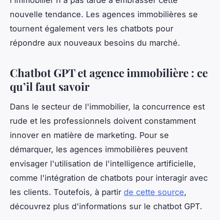
l'immobilier n'a pas tardé à embrasser cette
nouvelle tendance. Les agences immobilières se
tournent également vers les chatbots pour
répondre aux nouveaux besoins du marché.
Chatbot GPT et agence immobilière : ce
qu’il faut savoir
Dans le secteur de l'immobilier, la concurrence est
rude et les professionnels doivent constamment
innover en matière de marketing. Pour se
démarquer, les agences immobilières peuvent
envisager l'utilisation de l'intelligence artificielle,
comme l'intégration de chatbots pour interagir avec
les clients. Toutefois, à partir
de cette source
,
découvrez plus d'informations sur le chatbot GPT.