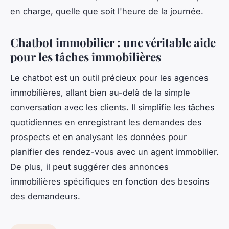
en charge, quelle que soit l'heure de la journée.
Chatbot immobilier : une véritable aide
pour les tâches immobilières
Le chatbot est un outil précieux pour les agences
immobilières, allant bien au-delà de la simple
conversation avec les clients. Il simplifie les tâches
quotidiennes en enregistrant les demandes des
prospects et en analysant les données pour
planifier des rendez-vous avec un agent immobilier.
De plus, il peut suggérer des annonces
immobilières spécifiques en fonction des besoins
des demandeurs.