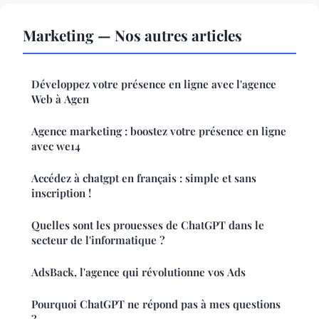
Marketing — Nos autres articles
Développez votre présence en ligne avec l'agence
Web à Agen
Agence marketing : boostez votre présence en ligne
avec we14
Accédez à chatgpt en français : simple et sans
inscription !
Quelles sont les prouesses de ChatGPT dans le
secteur de l'informatique ?
AdsBack, l'agence qui révolutionne vos Ads
Pourquoi ChatGPT ne répond pas à mes questions