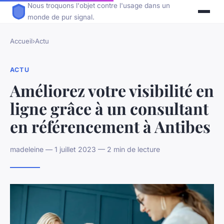
Nous troquons l'objet contre l'usage dans un
monde de pur signal.
Accueil
›
Actu
ACTU
Améliorez votre visibilité en
ligne grâce à un consultant
en référencement à Antibes
madeleine — 1 juillet 2023 — 2 min de lecture