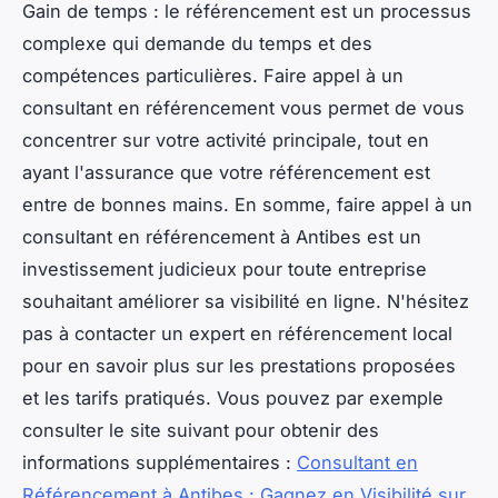
Gain de temps : le référencement est un processus
complexe qui demande du temps et des
compétences particulières. Faire appel à un
consultant en référencement vous permet de vous
concentrer sur votre activité principale, tout en
ayant l'assurance que votre référencement est
entre de bonnes mains. En somme, faire appel à un
consultant en référencement à Antibes est un
investissement judicieux pour toute entreprise
souhaitant améliorer sa visibilité en ligne. N'hésitez
pas à contacter un expert en référencement local
pour en savoir plus sur les prestations proposées
et les tarifs pratiqués. Vous pouvez par exemple
consulter le site suivant pour obtenir des
informations supplémentaires :
Consultant en
Référencement à Antibes : Gagnez en Visibilité sur