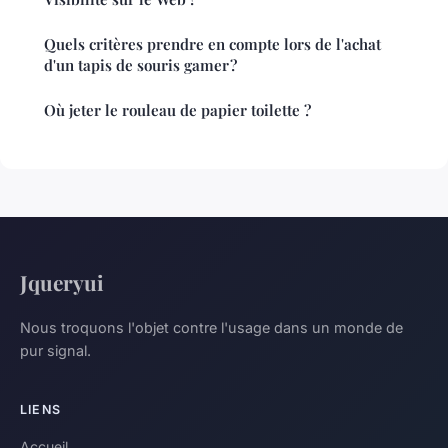
Quels critères prendre en compte lors de l'achat
d'un tapis de souris gamer ?
Où jeter le rouleau de papier toilette ?
Jqueryui
Nous troquons l'objet contre l'usage dans un monde de
pur signal.
LIENS
Accueil