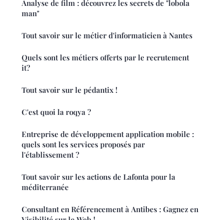
Analyse de film : découvrez les secrets de "lobola
man"
Tout savoir sur le métier d'informaticien à Nantes
Quels sont les métiers offerts par le recrutement
it?
Tout savoir sur le pédantix !
C'est quoi la roqya ?
Entreprise de développement application mobile :
quels sont les services proposés par
l'établissement ?
Tout savoir sur les actions de Lafonta pour la
méditerranée
Consultant en Référencement à Antibes : Gagnez en
Visibilité sur le Web !