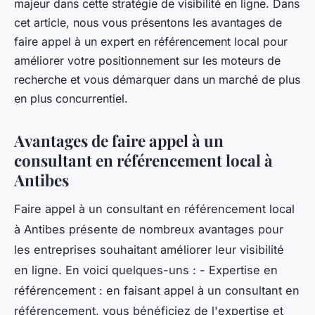
majeur dans cette stratégie de visibilité en ligne. Dans
cet article, nous vous présentons les avantages de
faire appel à un expert en référencement local pour
améliorer votre positionnement sur les moteurs de
recherche et vous démarquer dans un marché de plus
en plus concurrentiel.
Avantages de faire appel à un
consultant en référencement local à
Antibes
Faire appel à un consultant en référencement local
à Antibes présente de nombreux avantages pour
les entreprises souhaitant améliorer leur visibilité
en ligne. En voici quelques-uns : - Expertise en
référencement : en faisant appel à un consultant en
référencement, vous bénéficiez de l'expertise et