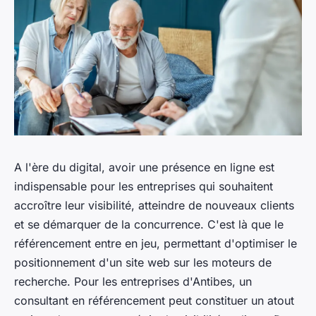
A l'ère du digital, avoir une présence en ligne est
indispensable pour les entreprises qui souhaitent
accroître leur visibilité, atteindre de nouveaux clients
et se démarquer de la concurrence. C'est là que le
référencement entre en jeu, permettant d'optimiser le
positionnement d'un site web sur les moteurs de
recherche. Pour les entreprises d'Antibes, un
consultant en référencement peut constituer un atout