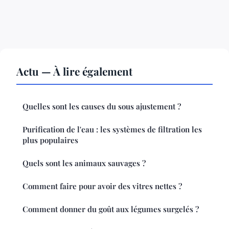
Actu — À lire également
Quelles sont les causes du sous ajustement ?
Purification de l'eau : les systèmes de filtration les
plus populaires
Quels sont les animaux sauvages ?
Comment faire pour avoir des vitres nettes ?
Comment donner du goût aux légumes surgelés ?